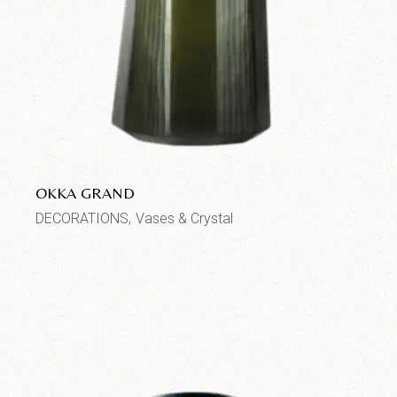
OKKA GRAND
DECORATIONS
Vases & Crystal