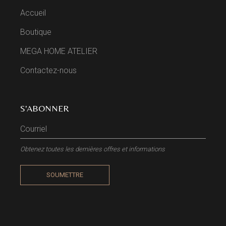
Accueil
Boutique
MEGA HOME ATELIER
Contactez-nous
S'ABONNER
Obtenez toutes les dernières offres et informations
SOUMETTRE