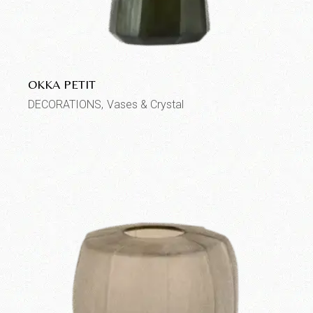
OKKA PETIT
DECORATIONS
Vases & Crystal