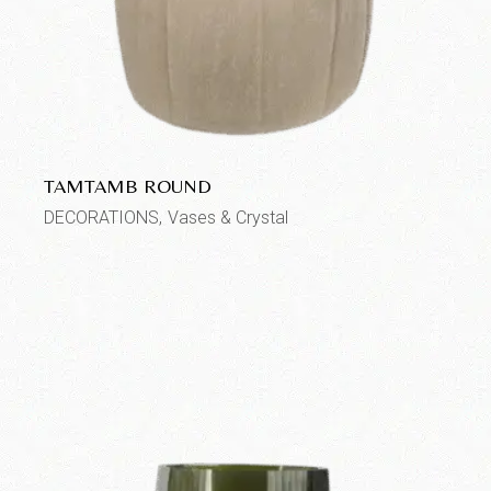
TAMTAMB ROUND
DECORATIONS
Vases & Crystal