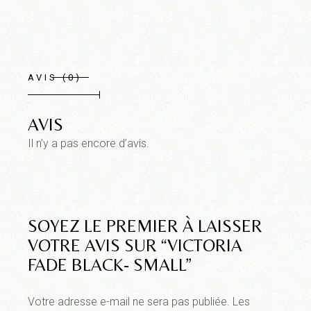
AVIS (0)
AVIS
Il n’y a pas encore d’avis.
SOYEZ LE PREMIER À LAISSER
VOTRE AVIS SUR “VICTORIA
FADE BLACK- SMALL”
Votre adresse e-mail ne sera pas publiée.
Les