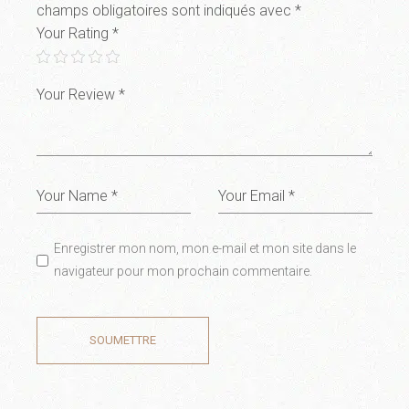
champs obligatoires sont indiqués avec
*
Your Rating
*
Enregistrer mon nom, mon e-mail et mon site dans le
navigateur pour mon prochain commentaire.
SOUMETTRE