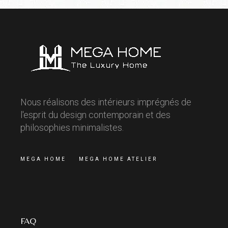
Nous réalisons des intérieurs imprégnés de
l'esprit du design contemporain et des
philosophies minimalistes.
MEGA HOME
MEGA HOME ATELIER
FAQ