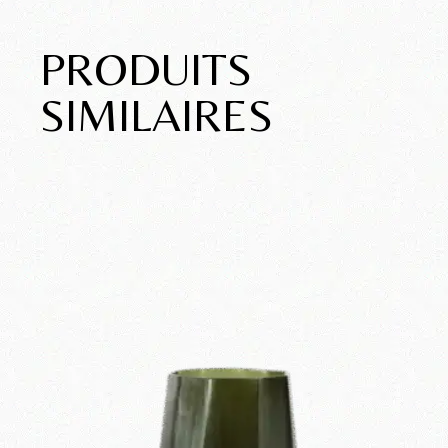
PRODUITS
SIMILAIRES