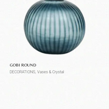
GOBI ROUND
DECORATIONS
Vases & Crystal