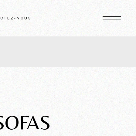
CTEZ-NOUS
SOFAS