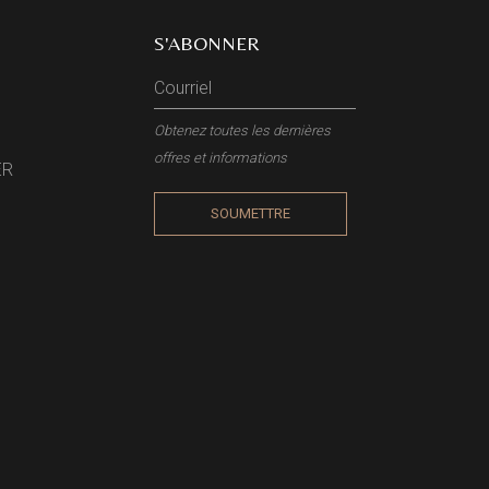
S'ABONNER
Obtenez toutes les dernières
offres et informations
ER
SOUMETTRE