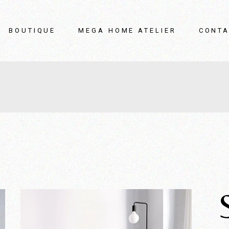
BOUTIQUE
MEGA HOME ATELIER
CONTA