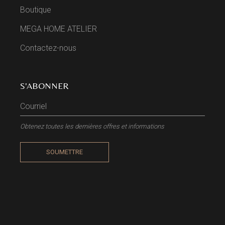
Boutique
MEGA HOME ATELIER
Contactez-nous
S'ABONNER
Obtenez toutes les dernières offres et informations
SOUMETTRE