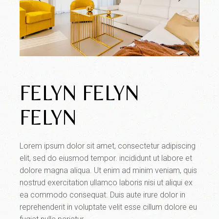
FELYN FELYN
FELYN
Lorem ipsum dolor sit amet, consectetur adipiscing
elit, sed do eiusmod tempor. incididunt ut labore et
dolore magna aliqua. Ut enim ad minim veniam, quis
nostrud exercitation ullamco laboris nisi ut aliqui ex
ea commodo consequat. Duis aute irure dolor in
reprehenderit in voluptate velit esse cillum dolore eu