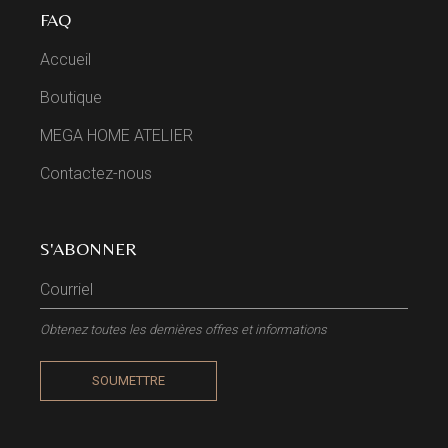
FAQ
Accueil
Boutique
MEGA HOME ATELIER
Contactez-nous
S'ABONNER
Obtenez toutes les dernières offres et informations
SOUMETTRE