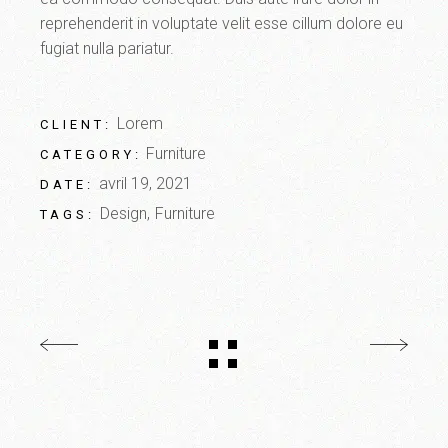
reprehenderit in voluptate velit esse cillum dolore eu
fugiat nulla pariatur.
Lorem
CLIENT:
Furniture
CATEGORY:
avril 19, 2021
DATE:
Design
Furniture
TAGS: