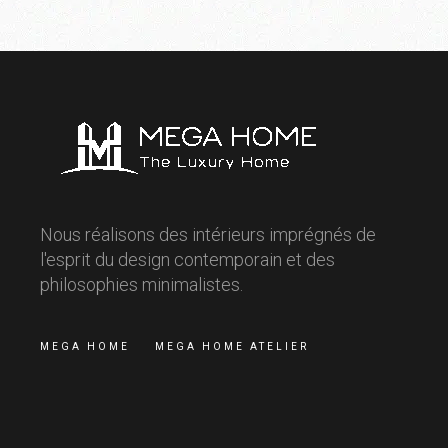
Nous réalisons des intérieurs imprégnés de
l'esprit du design contemporain et des
philosophies minimalistes.
MEGA HOME
MEGA HOME ATELIER