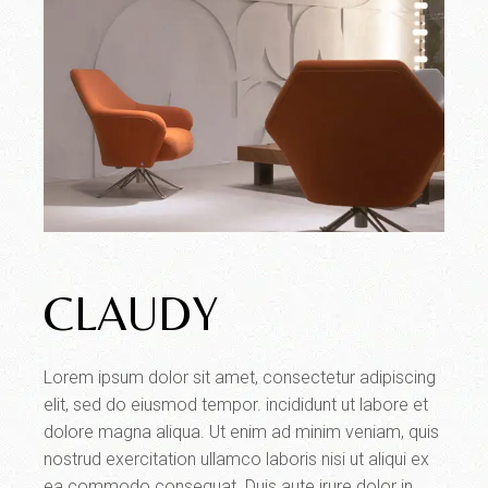
CLAUDY
Lorem ipsum dolor sit amet, consectetur adipiscing
elit, sed do eiusmod tempor. incididunt ut labore et
dolore magna aliqua. Ut enim ad minim veniam, quis
nostrud exercitation ullamco laboris nisi ut aliqui ex
ea commodo consequat. Duis aute irure dolor in