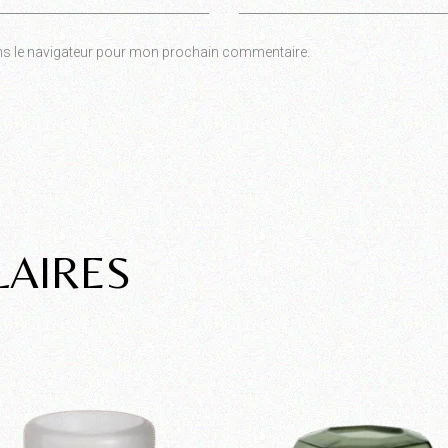
ns le navigateur pour mon prochain commentaire.
LAIRES