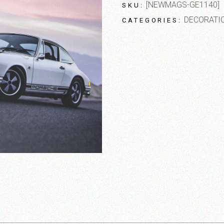
[NEWMAGS-GE1140]
SKU:
DECORATI
CATEGORIES: