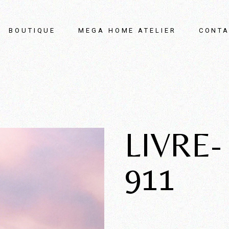
BOUTIQUE
MEGA HOME ATELIER
CONTA
LIVRE
911