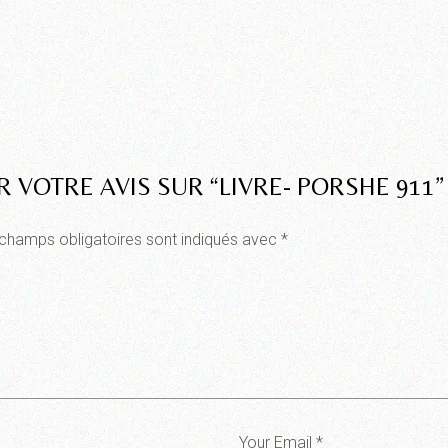
R VOTRE AVIS SUR “LIVRE- PORSHE 911”
champs obligatoires sont indiqués avec
*