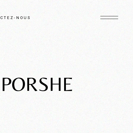
CTEZ-NOUS
- PORSHE