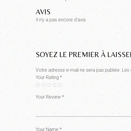
AVIS
Il n’y a pas encore d’avis.
SOYEZ LE PREMIER À LAISSE
Votre adresse e-mail ne sera pas publiée.
Les 
Your Rating
*