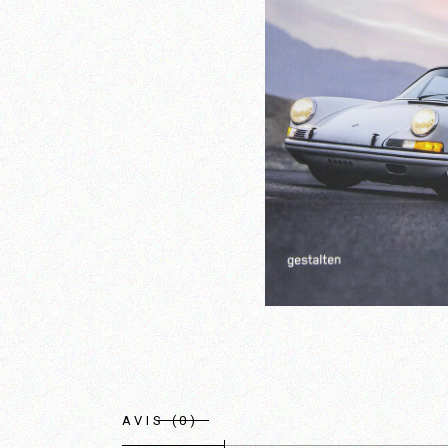
AVIS (0)