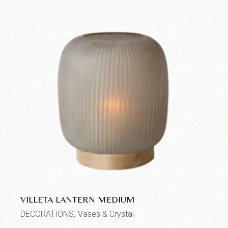
VILLETA LANTERN MEDIUM
DECORATIONS
Vases & Crystal