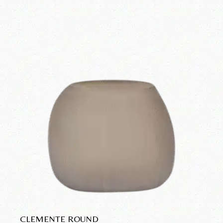
CLEMENTE ROUND