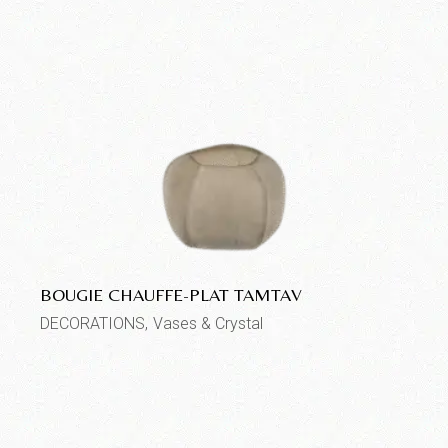
BOUGIE CHAUFFE-PLAT TAMTAV
DECORATIONS
Vases & Crystal