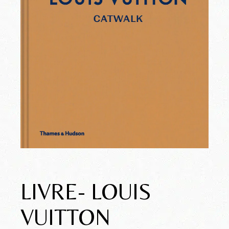
LIVRE- LOUIS
VUITTON