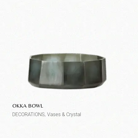
OKKA BOWL
DECORATIONS
Vases & Crystal