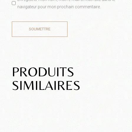
navigateur pour mon prochain commentaire.
SOUMETTRE
PRODUITS
SIMILAIRES