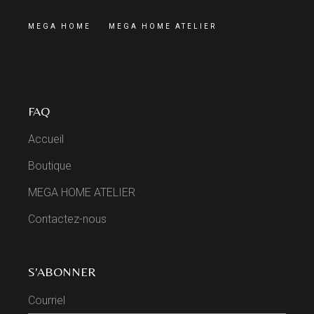
MEGA HOME
MEGA HOME ATELIER
FAQ
Accueil
Boutique
MEGA HOME ATELIER
Contactez-nous
S'ABONNER