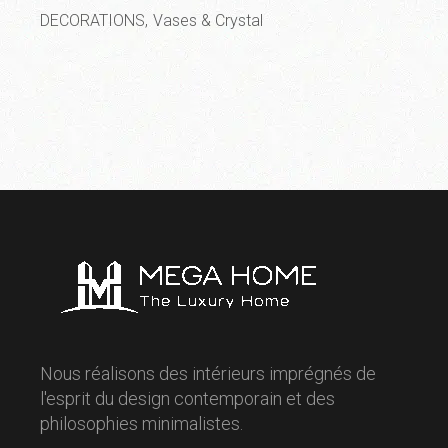
DECORATIONS
Vases & Crystal
Nous réalisons des intérieurs imprégnés de
l'esprit du design contemporain et des
philosophies minimalistes.