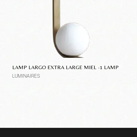
LAMP LARGO EXTRA LARGE MIEL -1 LAMP
LUMINAIRES