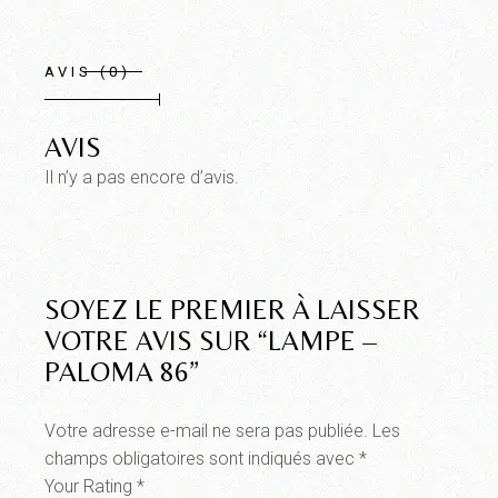
AVIS (0)
AVIS
Il n’y a pas encore d’avis.
SOYEZ LE PREMIER À LAISSER
VOTRE AVIS SUR “LAMPE –
PALOMA 86”
Votre adresse e-mail ne sera pas publiée.
Les
champs obligatoires sont indiqués avec
*
Your Rating
*