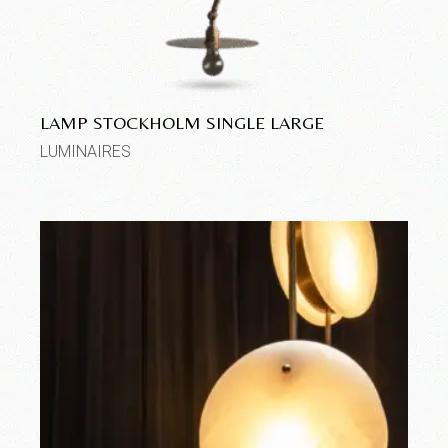
LAMP STOCKHOLM SINGLE LARGE
LUMINAIRES