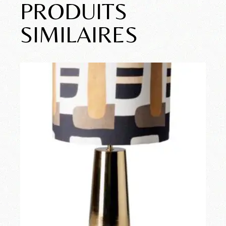
PRODUITS
SIMILAIRES