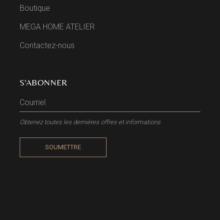
Boutique
MEGA HOME ATELIER
Contactez-nous
S'ABONNER
Obtenez toutes les dernières offres et informations
SOUMETTRE