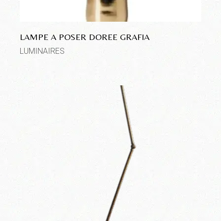
LAMPE A POSER DOREE GRAFIA
LUMINAIRES