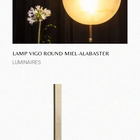
LAMP VIGO ROUND MIEL-ALABASTER
LUMINAIRES