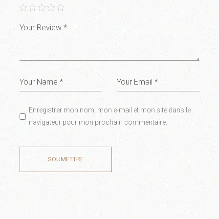
Enregistrer mon nom, mon e-mail et mon site dans le
navigateur pour mon prochain commentaire.
SOUMETTRE