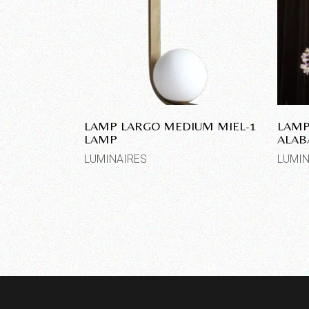
LAMP LARGO MEDIUM MIEL-1
LAMP
LAMP
ALAB
LUMINAIRES
LUMIN