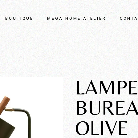
BOUTIQUE
MEGA HOME ATELIER
CONTA
LAMPE
BUREA
OLIVE