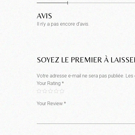
AVIS
Il n’y a pas encore d’avis.
SOYEZ LE PREMIER À LAISSE
Votre adresse e-mail ne sera pas publiée.
Les 
Your Rating
*