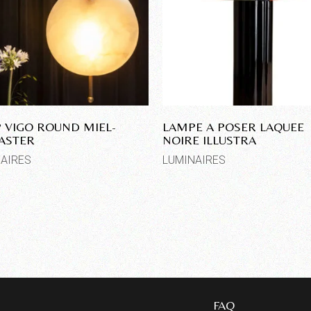
 VIGO ROUND MIEL-
LAMPE A POSER LAQUEE
ASTER
NOIRE ILLUSTRA
AIRES
LUMINAIRES
FAQ