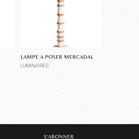
LAMPE A POSER MERCADAL
LUMINAIRES
S'ABONNER