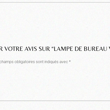
R VOTRE AVIS SUR “LAMPE DE BUREAU 
champs obligatoires sont indiqués avec
*