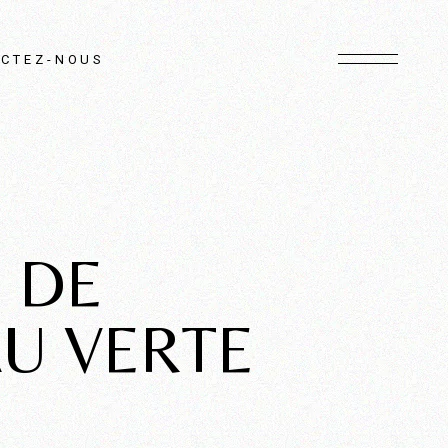
CTEZ-NOUS
 DE
U VERTE