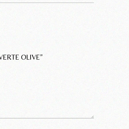
VERTE OLIVE”