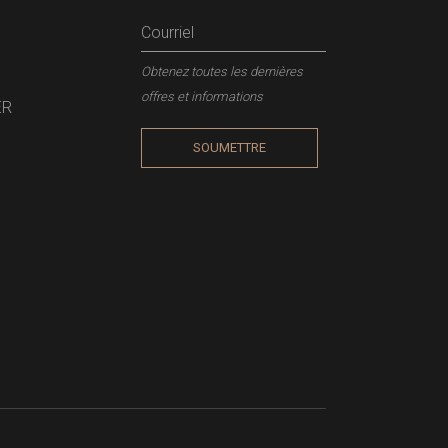
Obtenez toutes les dernières
offres et informations
ER
SOUMETTRE