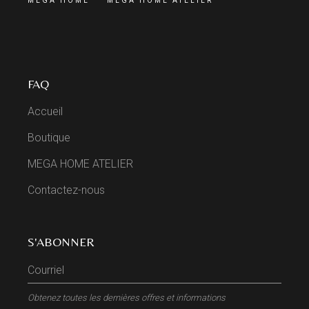
MEGA HOME
MEGA HOME ATELIER
FAQ
Accueil
Boutique
MEGA HOME ATELIER
Contactez-nous
S'ABONNER
Obtenez toutes les dernières offres et informations