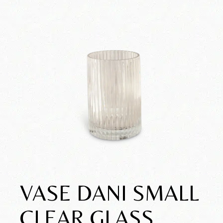
VASE DANI SMALL
CLEAR GLASS