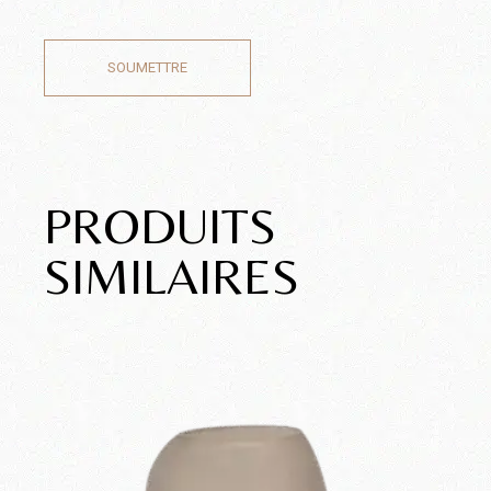
SOUMETTRE
PRODUITS
SIMILAIRES