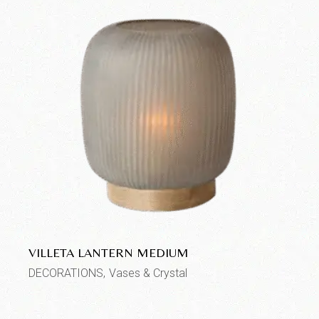
VILLETA LANTERN MEDIUM
DECORATIONS
Vases & Crystal