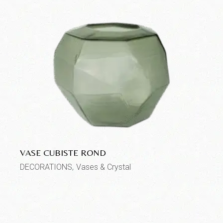
VASE CUBISTE ROND
DECORATIONS
Vases & Crystal