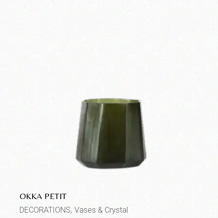
OKKA PETIT
DECORATIONS
Vases & Crystal