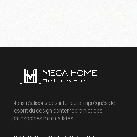
Nous réalisons des intérieurs imprégnés de
l'esprit du design contemporain et des
philosophies minimalistes.