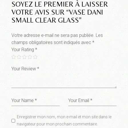
SOYEZ LE PREMIER À LAISSER
VOTRE AVIS SUR “VASE DANI
SMALL CLEAR GLASS”
Votre adresse e-mail ne sera pas publiée.
Les
champs obligatoires sont indiqués avec
*
Your Rating
*
Enregistrer mon nom, mon e-mail et mon site dans le
navigateur pour mon prochain commentaire.