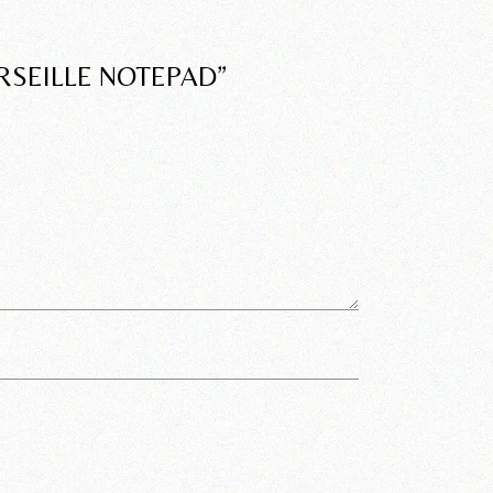
RSEILLE NOTEPAD”