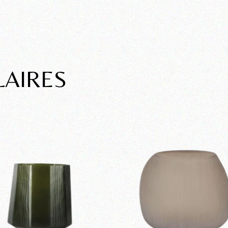
LAIRES