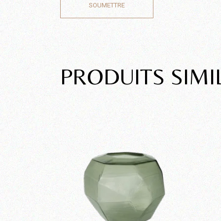
SOUMETTRE
PRODUITS SIMI