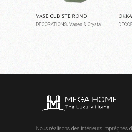
VASE CUBISTE ROND
OKKA
DECORATIONS
Vases & Crystal
DECO
Nous réalisons des intérieurs imprégnés 