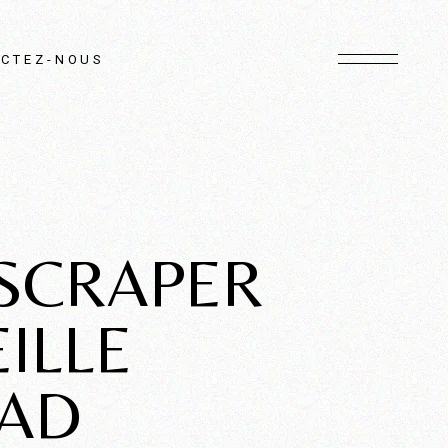
CTEZ-NOUS
SCRAPER
ILLE
PAD