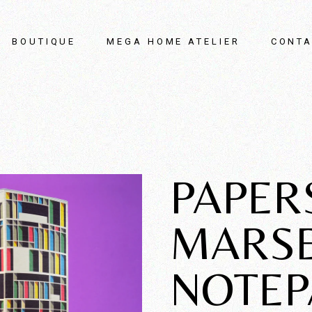
BOUTIQUE
MEGA HOME ATELIER
CONTA
PAPER
MARSE
NOTE