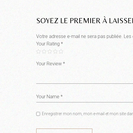
SOYEZ LE PREMIER À LAISS
Votre adresse e-mail ne sera pas publiée.
Les 
Your Rating
*
Enregistrer mon nom, mon e-mail et mon site da