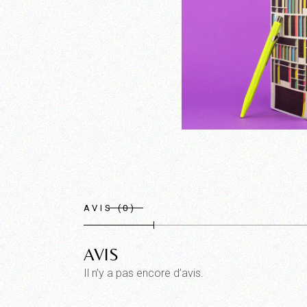
AVIS (0)
AVIS
Il n’y a pas encore d’avis.