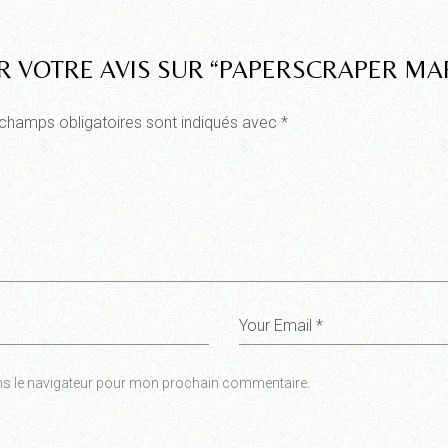
ER VOTRE AVIS SUR “PAPERSCRAPER MA
champs obligatoires sont indiqués avec
*
ns le navigateur pour mon prochain commentaire.