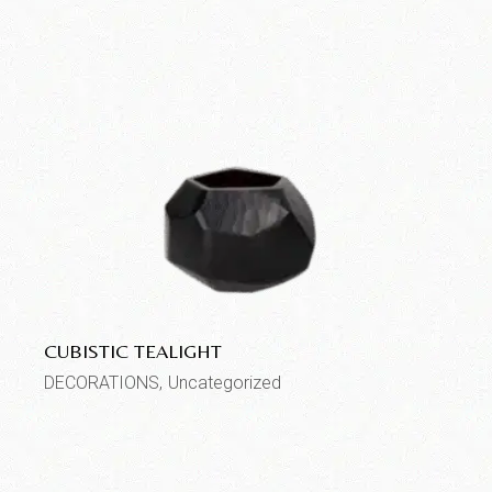
CUBISTIC TEALIGHT
DECORATIONS
Uncategorized