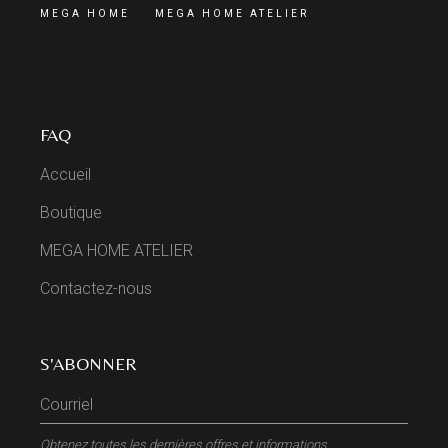
MEGA HOME
MEGA HOME ATELIER
FAQ
Accueil
Boutique
MEGA HOME ATELIER
Contactez-nous
S'ABONNER
Obtenez toutes les dernières offres et informations