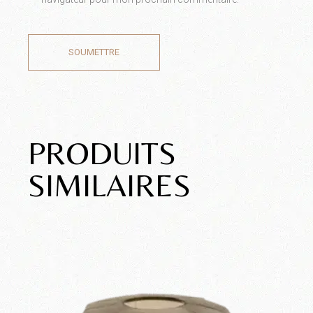
SOUMETTRE
PRODUITS
SIMILAIRES