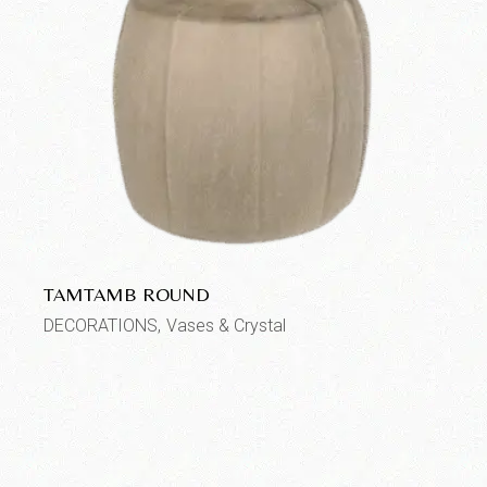
TAMTAMB ROUND
DECORATIONS
Vases & Crystal