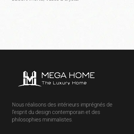
Nous réalisons des intérieurs imprégnés de
l'esprit du design contemporain et des
philosophies minimalistes.