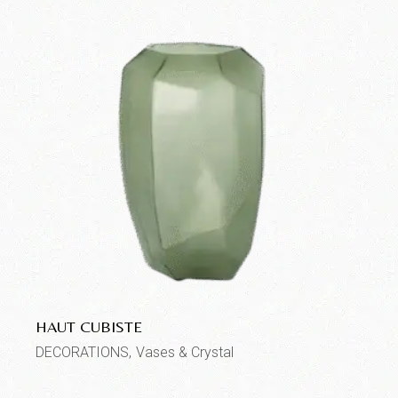
HAUT CUBISTE
DECORATIONS
Vases & Crystal