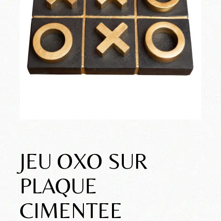
JEU OXO SUR
PLAQUE
CIMENTEE