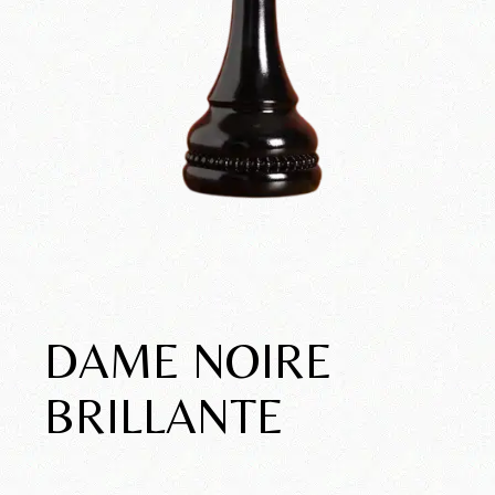
DAME NOIRE
BRILLANTE