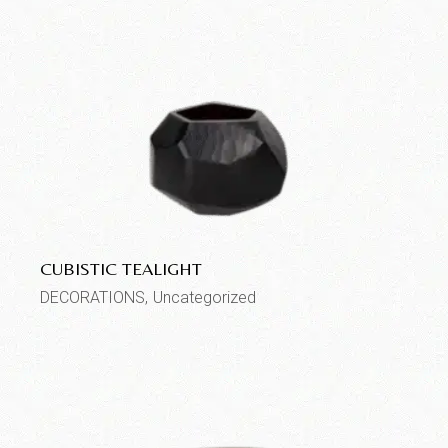
CUBISTIC TEALIGHT
DECORATIONS
Uncategorized