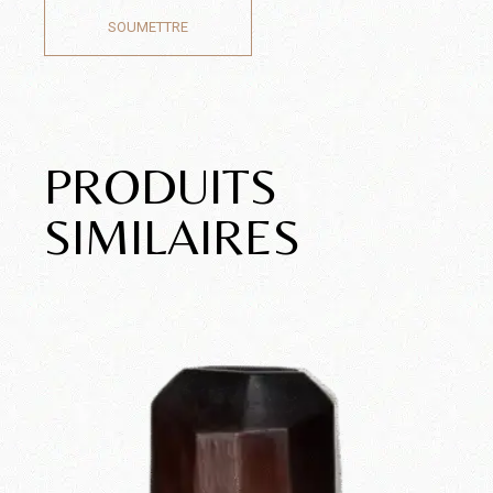
SOUMETTRE
PRODUITS
SIMILAIRES