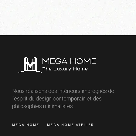
Nous réalisons des intérieurs imprégnés de
l'esprit du design contemporain et des
philosophies minimalistes.
MEGA HOME
MEGA HOME ATELIER