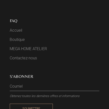
FAQ
Accueil
Boutique
MEGA HOME ATELIER
Contactez-nous
S'ABONNER
Obtenez toutes les dernières offres et informations
SOUMETTRE