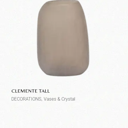
CLEMENTE TALL
DECORATIONS
Vases & Crystal