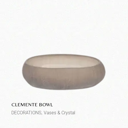
CLEMENTE BOWL
DECORATIONS
Vases & Crystal