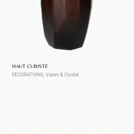
HAUT CUBISTE
DECORATIONS
Vases & Crystal