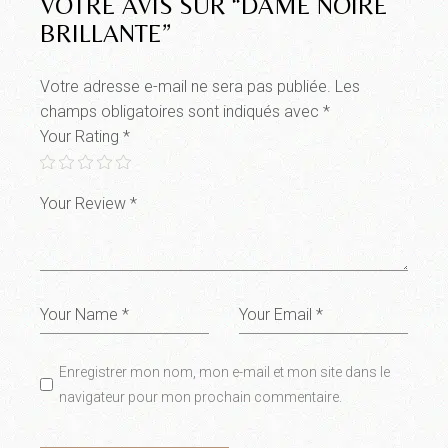
VOTRE AVIS SUR “DAME NOIRE
BRILLANTE”
Votre adresse e-mail ne sera pas publiée.
Les
champs obligatoires sont indiqués avec
*
Your Rating
*
Enregistrer mon nom, mon e-mail et mon site dans le
navigateur pour mon prochain commentaire.