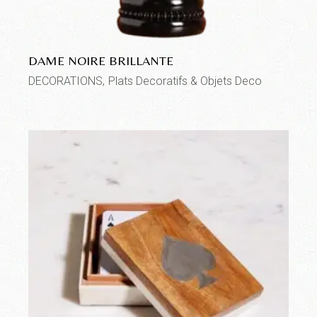
DAME NOIRE BRILLANTE
DECORATIONS
Plats Decoratifs & Objets Deco