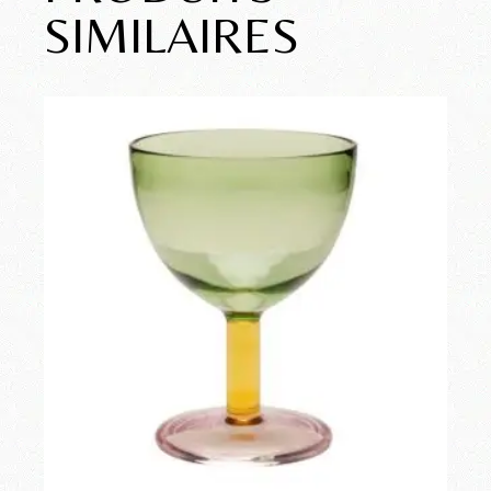
SIMILAIRES