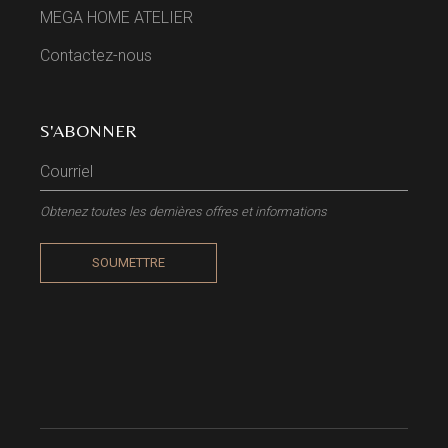
MEGA HOME ATELIER
Contactez-nous
S'ABONNER
Obtenez toutes les dernières offres et informations
SOUMETTRE