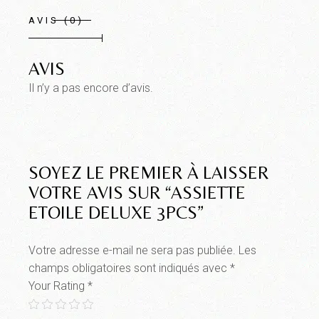
AVIS (0)
AVIS
Il n’y a pas encore d’avis.
SOYEZ LE PREMIER À LAISSER
VOTRE AVIS SUR “ASSIETTE
ETOILE DELUXE 3PCS”
Votre adresse e-mail ne sera pas publiée.
Les
champs obligatoires sont indiqués avec
*
Your Rating
*