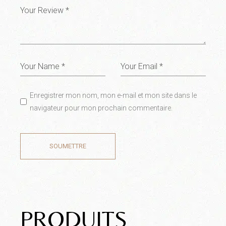
Enregistrer mon nom, mon e-mail et mon site dans le
navigateur pour mon prochain commentaire.
SOUMETTRE
PRODUITS