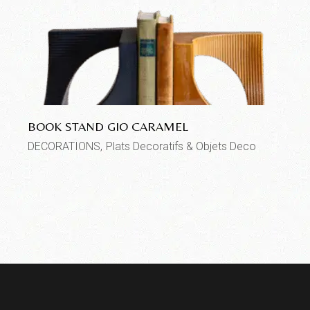
BOOK STAND GIO CARAMEL
DECORATIONS
Plats Decoratifs & Objets Deco