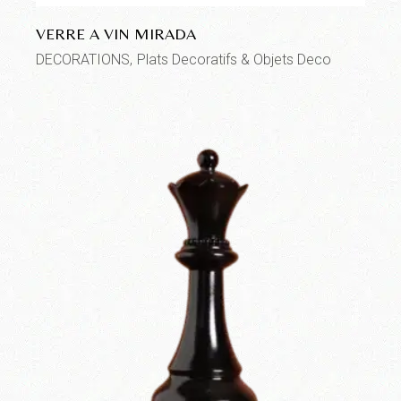
VERRE A VIN MIRADA
DECORATIONS
Plats Decoratifs & Objets Deco