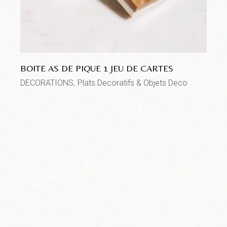
BOITE AS DE PIQUE 1 JEU DE CARTES
DECORATIONS
Plats Decoratifs & Objets Deco