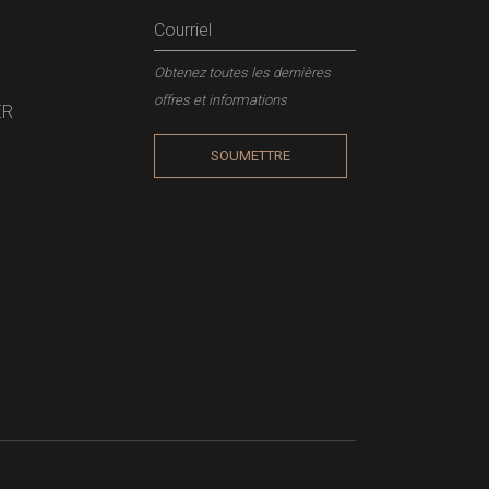
Obtenez toutes les dernières
offres et informations
ER
SOUMETTRE