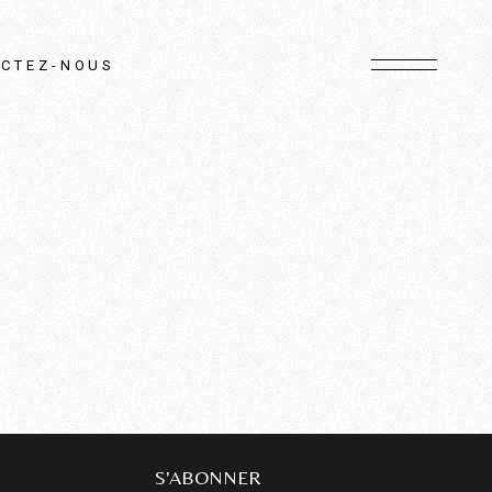
CTEZ-NOUS
S'ABONNER