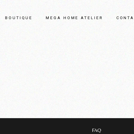
BOUTIQUE
MEGA HOME ATELIER
CONTA
FAQ